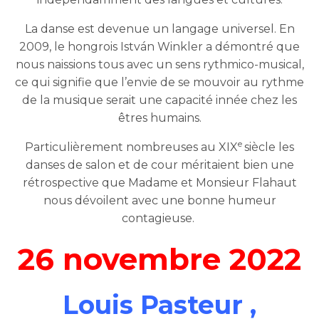
La danse est devenue un langage universel. En
2009, le hongrois István Winkler a démontré que
nous naissions tous avec un sens rythmico-musical,
ce qui signifie que l’envie de se mouvoir au rythme
de la musique serait une capacité innée chez les
êtres humains.
e
Particulièrement nombreuses au XIX
siècle les
danses de salon et de cour méritaient bien une
rétrospective que Madame et Monsieur Flahaut
nous dévoilent avec une bonne humeur
contagieuse.
26 novembre 2022
Louis Pasteur ,