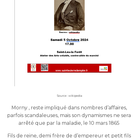
Source : wikipedia
Morny , reste impliqué dans nombres d’affaires,
parfois scandaleuses, mais son dynamismes ne sera
arrêté que par la maladie, le 10 mars 1865
Fils de reine, demi frère de d’empereur et petit fils