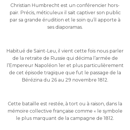
Christian Humbrecht est un conférencier hors-
pair. Précis, méticuleux il sait captiver son public
par sa grande érudition et le soin qu’il apporte à
ses diaporamas.
Habitué de Saint-Leu, il vient cette fois nous parler
de la retraite de Russie qui décima l’armée de
l’Empereur Napoléon 1er et plus particulièrement
de cet épisode tragique que fut le passage de la
Bérézina du 26 au 29 novembre 1812.
Cette bataille est restée, à tort ou à raison, dans la
mémoire collective française comme « le symbole
le plus marquant de la campagne de 1812.