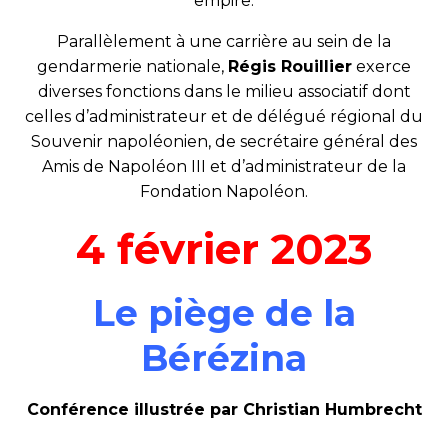
empire.
Parallèlement à une carrière au sein de la
gendarmerie nationale,
Régis Rouillier
exerce
diverses fonctions dans le milieu associatif dont
celles d’administrateur et de délégué régional du
Souvenir napoléonien, de secrétaire général des
Amis de Napoléon III et d’administrateur de la
Fondation Napoléon.
4 février 2023
Le piège de la
Bérézina
Conférence illustrée par Christian Humbrecht