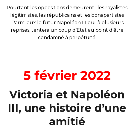
Pourtant les oppositions demeurent : les royalistes
légitimistes, les républicains et les bonapartistes
.Parmi eux le futur Napoléon III qui, à plusieurs
reprises, tentera un coup d’Etat au point d’être
condamné à perpétuité.
5 février 2022
Victoria et Napoléon
III, une histoire d’une
amitié