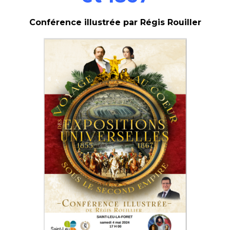
Conférence illustrée par
Régis Rouiller