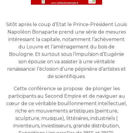
Sitôt après le coup d’Etat le Prince-Président Louis
Napoléon Bonaparte prend une série de mesures
intéressant la capitale, notamment l’achèvement
du Louvre et l’aménagement du bois de
Boulogne. Et surtout sous l’impulsion d’Eugénie
son épouse on va assister à une véritable
renaissance: l’éclosion d’une pépinière d’artistes et
de scientifiques.
Cette conférence se propose de plonger les
participants au Second Empire et de naviguer au
cœur de ce véritable bouillonnement intellectuel,
riche en mouvements artistiques (peinture,
sculpture, musique), littéraires, industriels (
inventeurs, investisseurs, grande distribution,