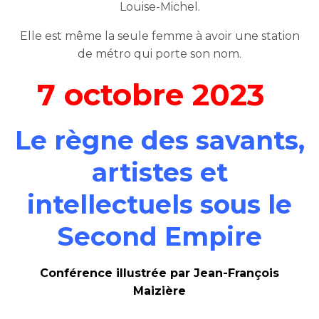
Louise-Michel.
Elle est même la seule femme à avoir une station
de métro qui porte son nom.
7 octobre 2023
Le règne des savants,
artistes et
intellectuels sous le
Second Empire
Conférence illustrée par Jean-François
Maizière