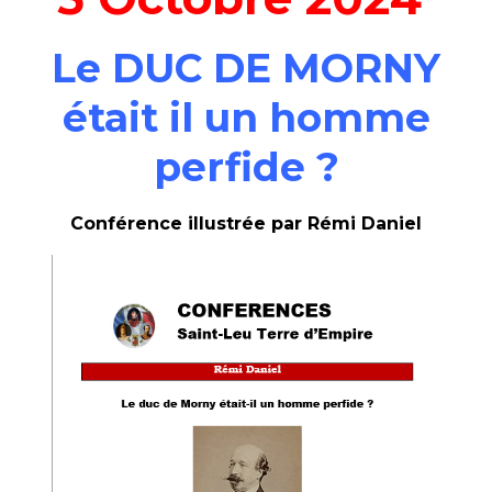
Le DUC DE MORNY
était il un homme
perfide ?
Conférence illustrée par
Rémi Daniel