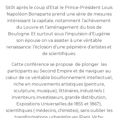
Sitôt après le coup d’Etat le Prince-Président Louis
Napoléon Bonaparte prend une série de mesures
intéressant la capitale, notamment l’achèvement
du Louvre et l’aménagement du bois de
Boulogne. Et surtout sous l’impulsion d’Eugénie
son épouse on va assister à une véritable
renaissance: l’éclosion d’une pépinière d’artistes et
de scientifiques.
Cette conférence se propose de plonger les
participants au Second Empire et de naviguer au
cœur de ce véritable bouillonnement intellectuel,
riche en mouvements artistiques (peinture,
sculpture, musique), littéraires, industriels (
inventeurs, investisseurs, grande distribution,
Expositions Universelles de 1855 et 1867),
scientifiques ( médecins, chimistes), sans oublier les
transformations urbanistiques (Paris, Vichy,