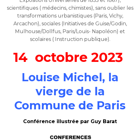
Expositions Universelles de 1855 et 1867),
scientifiques ( médecins, chimistes), sans oublier les
transformations urbanistiques (Paris, Vichy,
Arcachon), sociales (Initiatives de Guise/Godin,
Mulhouse/Dollfus, Paris/Louis- Napoléon) et
scolaires ( Instruction publique).
14 octobre 2023
Louise Michel, la
vierge de la
Commune de Paris
Conférence illustrée par Guy Barat