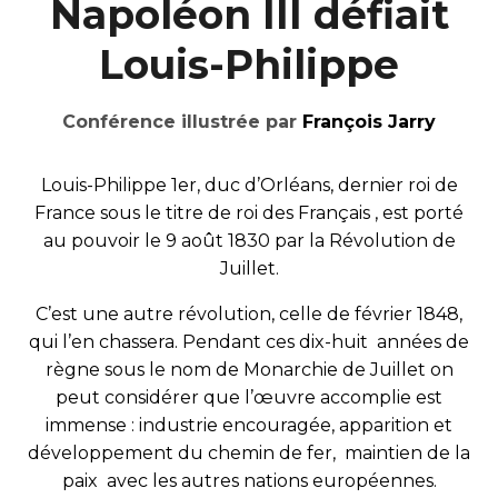
Napoléon III défiait
Louis-Philippe
Conférence illustrée p
ar
François Jarry
Louis-Philippe 1er, duc d’Orléans, dernier roi de
France sous le titre de roi des Français , est porté
au pouvoir le 9 août 1830 par la Révolution de
Juillet.
C’est une autre révolution, celle de février 1848,
qui l’en chassera. Pendant ces dix-huit années de
règne sous le nom de Monarchie de Juillet on
peut considérer que l’œuvre accomplie est
immense : industrie encouragée, apparition et
développement du chemin de fer, maintien de la
paix avec les autres nations européennes.