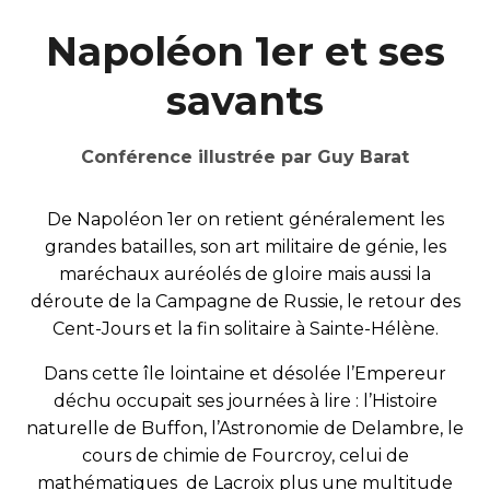
Napoléon 1er et ses
savants
Conférence illustrée p
ar Guy Barat
De Napoléon 1er on retient généralement les
grandes batailles, son art militaire de génie, les
maréchaux auréolés de gloire mais aussi la
déroute de la Campagne de Russie, le retour des
Cent-Jours et la fin solitaire à Sainte-Hélène.
Dans cette île lointaine et désolée l’Empereur
déchu occupait ses journées à lire : l’Histoire
naturelle de Buffon, l’Astronomie de Delambre, le
cours de chimie de Fourcroy, celui de
mathématiques de Lacroix plus une multitude