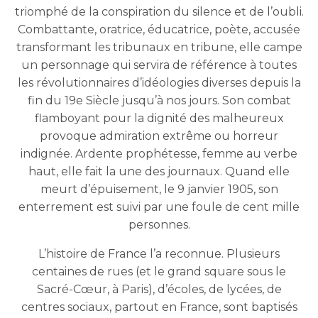
triomphé de la conspiration du silence et de l’oubli.
Combattante, oratrice, éducatrice, poète, accusée
transformant les tribunaux en tribune, elle campe
un personnage qui servira de référence à toutes
les révolutionnaires d’idéologies diverses depuis la
fin du 19e Siècle jusqu’à nos jours. Son combat
flamboyant pour la dignité des malheureux
provoque admiration extrême ou horreur
indignée. Ardente prophétesse, femme au verbe
haut, elle fait la une des journaux. Quand elle
meurt d’épuisement, le 9 janvier 1905, son
enterrement est suivi par une foule de cent mille
personnes.
L’histoire de France l’a reconnue. Plusieurs
centaines de rues (et le grand square sous le
Sacré-Cœur, à Paris), d’écoles, de lycées, de
centres sociaux, partout en France, sont baptisés