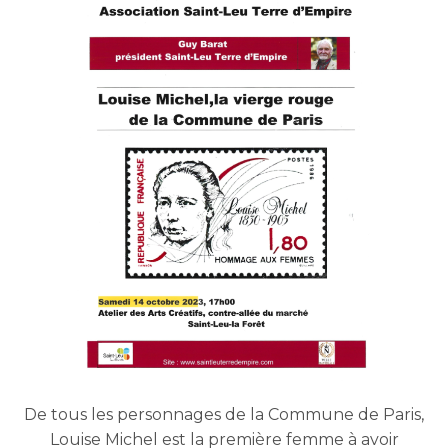
De tous les personnages de la Commune de Paris,
Louise Michel est la première femme à avoir