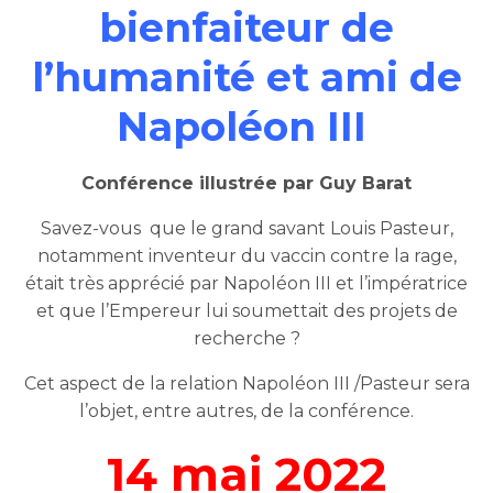
bienfaiteur de
l’humanité et ami de
Napoléon III
Conférence illustrée p
ar Guy Barat
Savez-vous que le grand savant Louis Pasteur,
notamment inventeur du vaccin contre la rage,
était très apprécié par Napoléon III et l’impératrice
et que l’Empereur lui soumettait des projets de
recherche ?
Cet aspect de la relation Napoléon III /Pasteur sera
l’objet, entre autres, de la conférence.
14 mai 2022