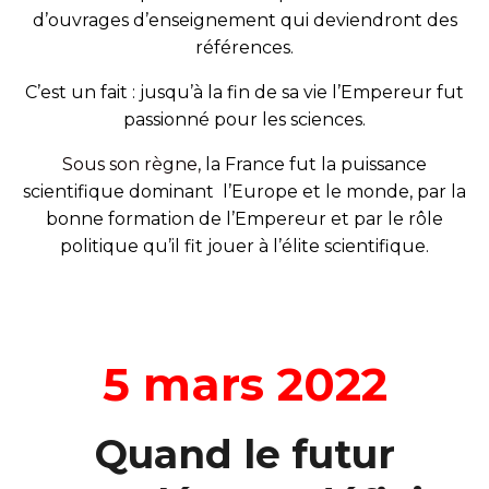
d’ouvrages d’enseignement qui deviendront des
références.
C’est un fait : jusqu’à la fin de sa vie l’Empereur fut
passionné pour les sciences.
Sous son règne,
la France fut la puissance
scientifique dominant l’Europe et le monde, par la
bonne formation de l’Empereur et par le rôle
politique qu’il fit jouer à l’élite scientifique.
5 mars 2022
Quand le futur