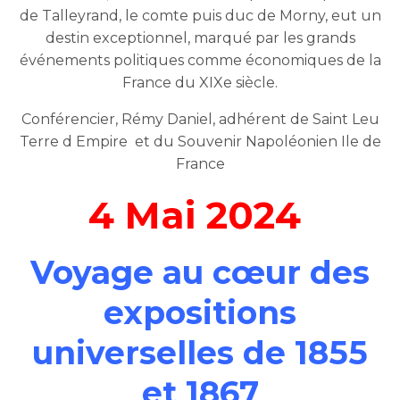
de Talleyrand, le comte puis duc de Morny, eut un
destin exceptionnel, marqué par les grands
événements politiques comme économiques de la
France du XIXe siècle.
Conférencier, Rémy Daniel, adhérent de Saint Leu
Terre d Empire et du Souvenir Napoléonien Ile de
France
4 Mai 2024
Voyage au cœur des
expositions
universelles de 1855
et 1867