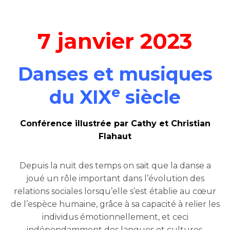
7 janvier 2023
Danses et musiques
e
du XIX
siècle
Conférence illustrée par Cathy et Christian
Flahaut
Depuis la nuit des temps on sait que la danse a
joué un rôle important dans l’évolution des
relations sociales lorsqu’elle s’est établie au cœur
de l’espèce humaine, grâce à sa capacité à relier les
individus émotionnellement, et ceci
indépendamment des langues et cultures.