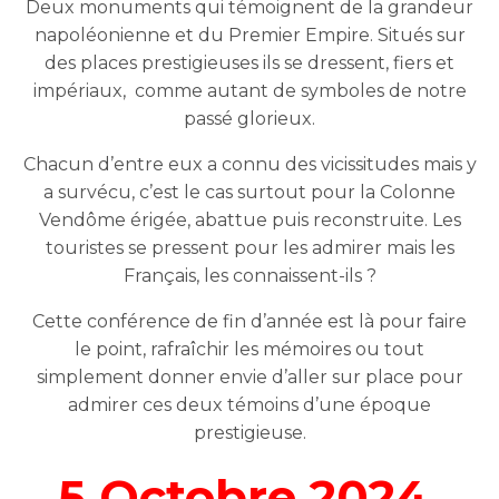
Deux monuments qui témoignent de la grandeur
napoléonienne et du Premier Empire. Situés sur
des places prestigieuses ils se dressent, fiers et
impériaux, comme autant de symboles de notre
passé glorieux.
Chacun d’entre eux a connu des vicissitudes mais y
a survécu, c’est le cas surtout pour la Colonne
Vendôme érigée, abattue puis reconstruite. Les
touristes se pressent pour les admirer mais les
Français, les connaissent-ils ?
Cette conférence de fin d’année est là pour faire
le point, rafraîchir les mémoires ou tout
simplement donner envie d’aller sur place pour
admirer ces deux témoins d’une époque
prestigieuse.
5 Octobre 2024