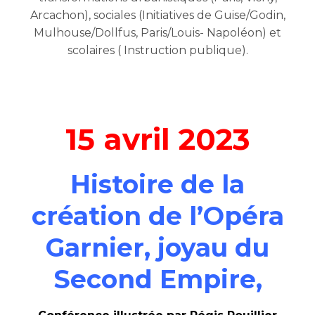
Arcachon), sociales (Initiatives de Guise/Godin,
Mulhouse/Dollfus, Paris/Louis- Napoléon) et
scolaires ( Instruction publique).
15 avril 2023
Histoire de la
création de l’Opéra
Garnier, joyau du
Second Empire,