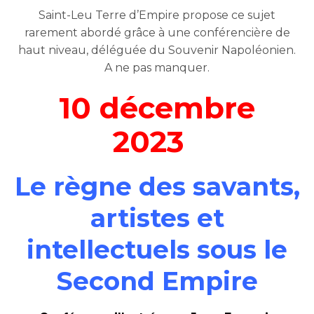
Saint-Leu Terre d’Empire propose ce sujet
rarement abordé grâce à une conférencière de
haut niveau, déléguée du Souvenir Napoléonien.
A ne pas manquer.
10 décembre
2023
Le règne des savants,
artistes et
intellectuels sous le
Second Empire