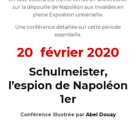
sur la dépouille de Napoléon aux Invalides en
pleine Exposition universelle.
Une conférence détaillée sur cette période
essentielle.
20 février 2020
Schulmeister,
l’espion de Napoléon
1er
Conférence illustrée p
ar
Abel Douay