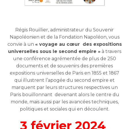
Régis Rouillier, administrateur du Souvenir
Napoléonien et de la Fondation Napoléon, vous
convie à un
« voyage au cœur des expositions
universelles sous le second empire »
à travers
une conférence agrémentée de plus de 250
documents et de souvenirs des premières
expositions universelles de Paris en 1855 et 1867
qui illustrent l’apogée du second empire et
marquent par leurs structures respectives un
Paris bouillonnant devenant alors le centre du
monde, mais aussi par les avancées techniques,
politiques et sociales qui en découlent.
3 février 2024