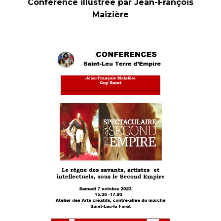
Conférence illustrée par Jean-François
Maizière