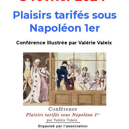
Plaisirs tarifés sous
Napoléon 1er
Conférence illustrée par Valérie Valeix