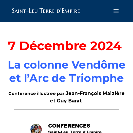
Saint-Leu Terre d'Empire
7 Décembre 2024
La colonne Vendôme
et l’Arc de Triomphe
Jean-François Maizière
Conférence illustrée par
et Guy Barat