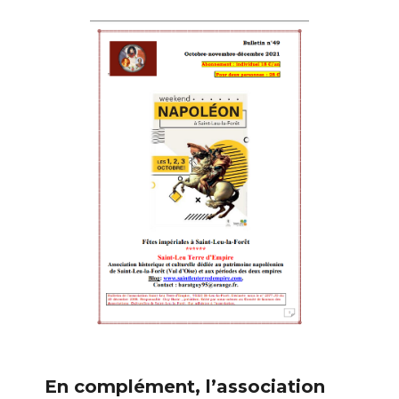
En complément, l’association