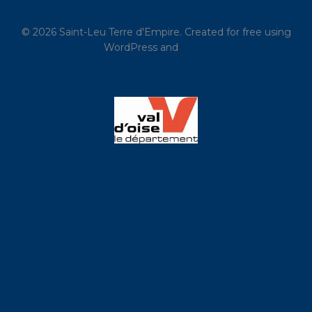
© 2026 Saint-Leu Terre d'Empire. Created for free using
WordPress and
Kubio