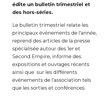
édite un bulletin trimestriel et
des hors-séries.
Le bulletin trimestriel relate les
principaux évènements de l’année,
reprend des articles de la presse
spécialisée autour des 1er et
Second Empire, informe des
expositions et ouvrages récents
ainsi que sur les différents
événements de l’association tels
que les sorties et conférences.