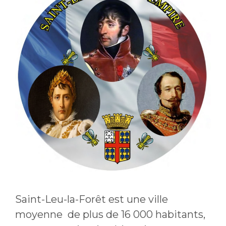
Saint-Leu-la-Forêt est une ville
moyenne de plus de 16 000 habitants,