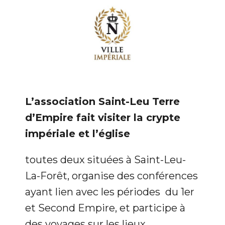
L’association Saint-Leu Terre
d’Empire fait visiter la crypte
impériale et l’église
toutes deux situées à Saint-Leu-
La-Forêt, organise des conférences
ayant lien avec les périodes du 1er
et Second Empire, et participe à
des voyages sur les lieux