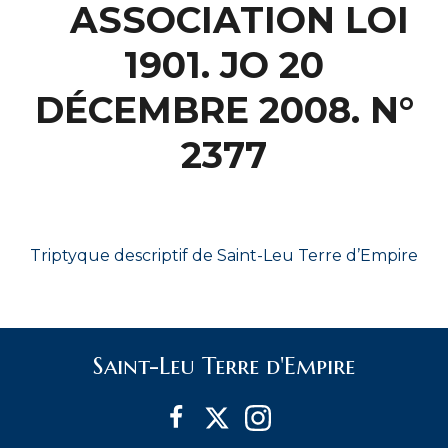
ASSOCIATION LOI
1901. JO 20
DÉCEMBRE 2008. N°
2377
Triptyque descriptif de Saint-Leu Terre d’Empire
Saint-Leu Terre d'Empire