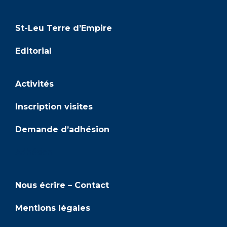
St-Leu Terre d’Empire
Editorial
Activités
Inscription visites
Demande d’adhésion
Adhésion
Nous écrire – Contact
Mentions légales