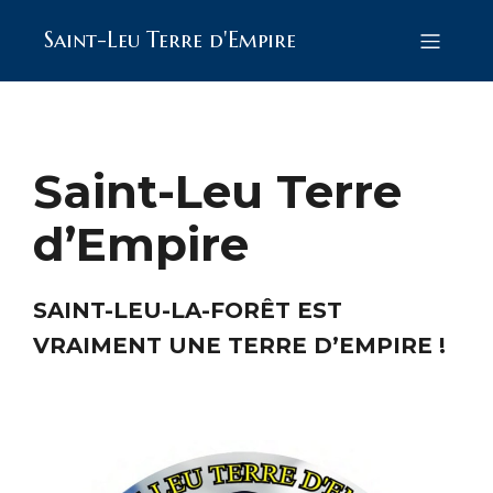
Saint-Leu Terre d'Empire
Saint-Leu Terre
d’Empire
SAINT-LEU-LA-FORÊT EST
VRAIMENT UNE TERRE D’EMPIRE !