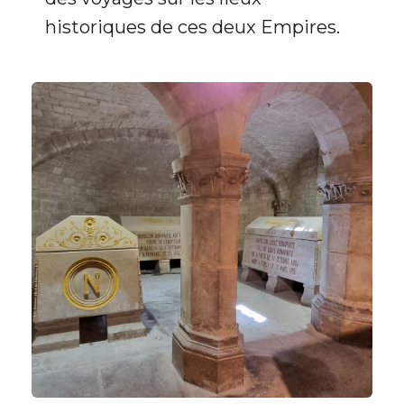
historiques de ces deux Empires.