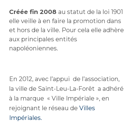
Créée fin 2008
au statut de la loi 1901
elle veille à en faire la promotion dans
et hors de la ville. Pour cela elle adhère
aux principales entités
napoléoniennes.
En 2012, avec l’appui de l’association,
la ville de Saint-Leu-La-Forêt a adhéré
à la marque « Ville Impériale », en
rejoignant le réseau de
Villes
Impériales.