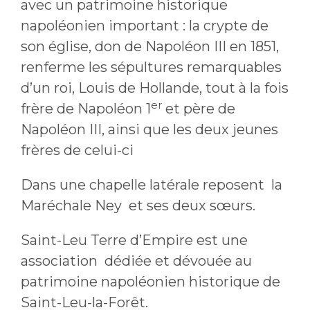
avec un patrimoine historique
napoléonien important : la crypte de
son église, don de Napoléon III en 1851,
renferme les sépultures remarquables
d’un roi, Louis de Hollande, tout à la fois
er
frère de Napoléon 1
et père de
Napoléon III, ainsi que les deux jeunes
frères de celui-ci
Dans une chapelle latérale reposent la
Maréchale Ney et ses deux sœurs.
Saint-Leu Terre d’Empire est une
association dédiée et dévouée au
patrimoine napoléonien historique de
Saint-Leu-la-Forêt.