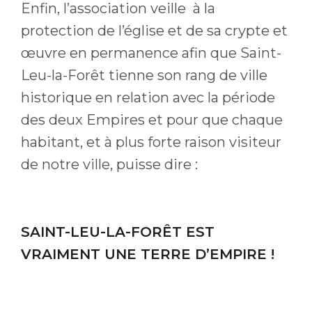
Enfin, l’association veille à la
protection de l’église et de sa crypte et
œuvre en permanence afin que Saint-
Leu-la-Forêt tienne son rang de ville
historique en relation avec la période
des deux Empires et pour que chaque
habitant, et à plus forte raison visiteur
de notre ville, puisse dire :
SAINT-LEU-LA-FORÊT EST
VRAIMENT UNE TERRE D’EMPIRE !