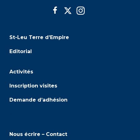
St-Leu Terre d’Empire
Editorial
Activités
Inscription visites
Demande d’adhésion
Adhésion
Nous écrire – Contact