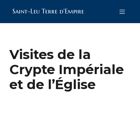
Saint-Leu Terre d'Empire
Visites de la
Crypte Impériale
et de l’Église