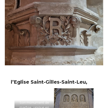
l’Eglise Saint-Gilles-Saint-Leu,
Son monument de
marbre , unique en