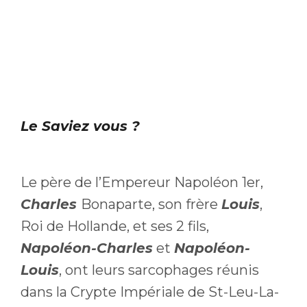
Le Saviez vous ?
Le père de l’Empereur Napoléon 1er,
Charles
Bonaparte, son frère
Louis
,
Roi de Hollande, et ses 2 fils,
Napoléon-Charles
et
Napoléon-
Louis
, ont leurs sarcophages réunis
dans la Crypte Impériale de St-Leu-La-