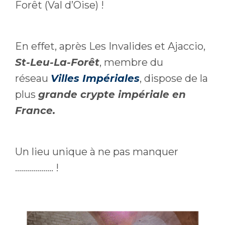
Forêt (Val d’Oise) !
En effet, après Les Invalides et Ajaccio,
St-Leu-La-Forêt
, membre du
réseau
Villes Impériales
, dispose de la
plus
grande crypte impériale en
France.
Un lieu unique à ne pas manquer
………………. !