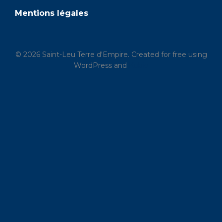
Mentions légales
© 2026 Saint-Leu Terre d'Empire. Created for free using
WordPress and
Kubio