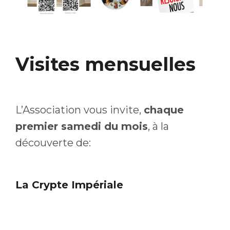
Visites mensuelles
L’Association vous invite,
chaque
premier samedi du mois
, à la
découverte de:
La Crypte Impériale