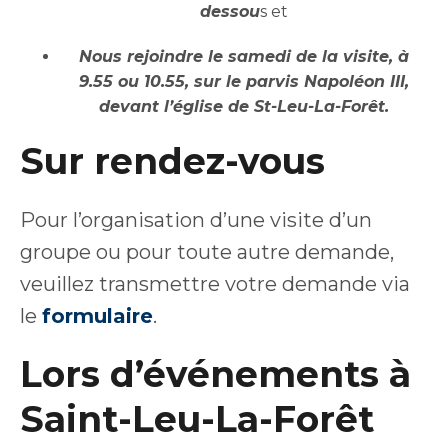
dessou
s et
Nous rejoindre le samedi de la visite, à
9.55 ou 10.55, sur le parvis Napoléon III,
devant l’église de St-Leu-La-Forêt.
Sur rendez-vous
Pour l’organisation d’une visite d’un
groupe ou pour toute autre demande,
veuillez transmettre votre demande via
le
formulaire
.
Lors d’événements à
Saint-Leu-La-Forêt