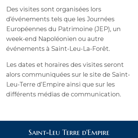
Des visites sont organisées lors
d’événements tels que les Journées
Européennes du Patrimoine (JEP), un
week-end Napoléonien ou autre
événements à Saint-Leu-La-Forêt.
Les dates et horaires des visites seront
alors communiquées sur le site de Saint-
Leu-Terre d’Empire ainsi que sur les
différents médias de communication.
Saint-Leu Terre d'Empire