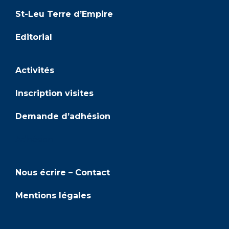
St-Leu Terre d’Empire
Editorial
Activités
Inscription visites
Demande d’adhésion
Adhésion
Nous écrire – Contact
Mentions légales