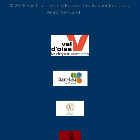
© 2026 Saint-Leu Terre d'Empire. Created for free using
WordPress and
Kubio