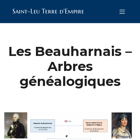
Saint-Leu Terre d'Empire
Les Beauharnais –
Arbres
généalogiques