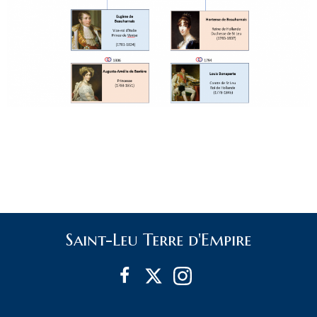
Saint-Leu Terre d'Empire