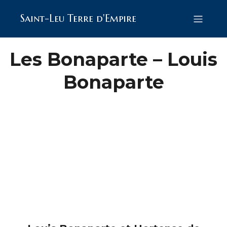
Saint-Leu Terre d'Empire
Les Bonaparte – Louis
Bonaparte