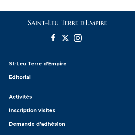
Saint-Leu Terre d'Empire
St-Leu Terre d’Empire
Editorial
Activités
Inscription visites
Demande d’adhésion