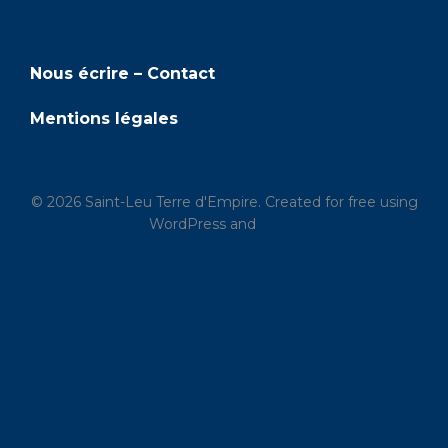
Adhésion
Nous écrire – Contact
Mentions légales
© 2026 Saint-Leu Terre d'Empire. Created for free using
WordPress and
Kubio