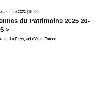
septembre 2025 |18h00
nnes du Patrimoine 2025 20-
5->
t-Leu-La-Forêt, Val d'Oise, France