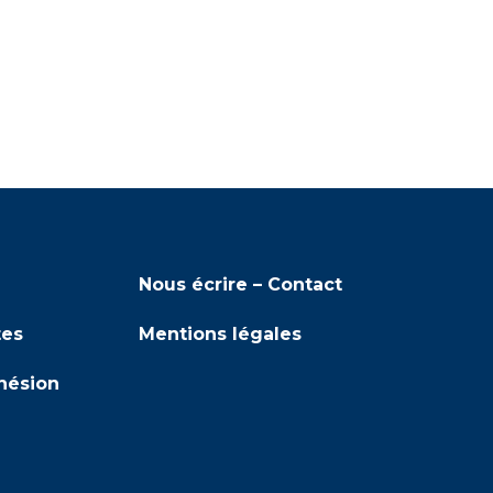
Nous écrire – Contact
tes
Mentions légales
hésion