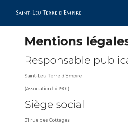
Saint-Leu Terre d'Empire
Mentions légale
Responsable public
Saint-Leu Terre d’Empire
(Association loi 1901)
Siège social
31 rue des Cottages