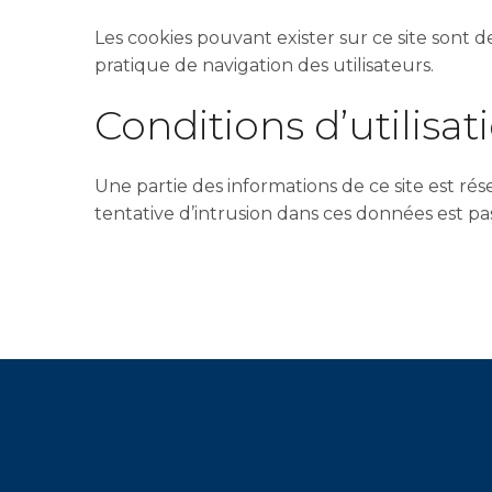
Les cookies pouvant exister sur ce site sont
pratique de navigation des utilisateurs.
Conditions d’utilisa
Une partie des informations de ce site est ré
tentative d’intrusion dans ces données est pa