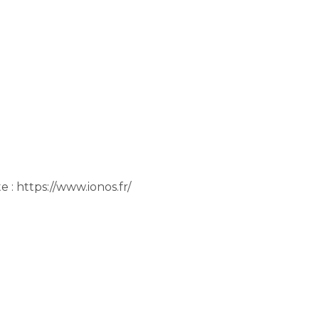
e : https://www.ionos.fr/