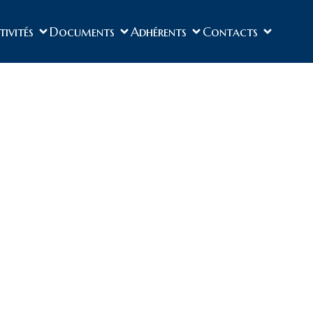
tivités
Documents
Adhérents
Contacts