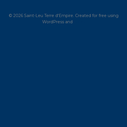
© 2026 Saint-Leu Terre d'Empire. Created for free using
WordPress and
Kubio