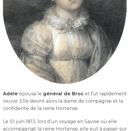
Adèle
épousa le
général de Broc
et fut rapidement
veuve. Elle devint alors la dame de compagnie et la
confidente de la reine Hortense.
Le 10 juin 1813, lors d’un voyage en Savoie où elle
accompagnait la reine Hortense, elle eut à passer sur