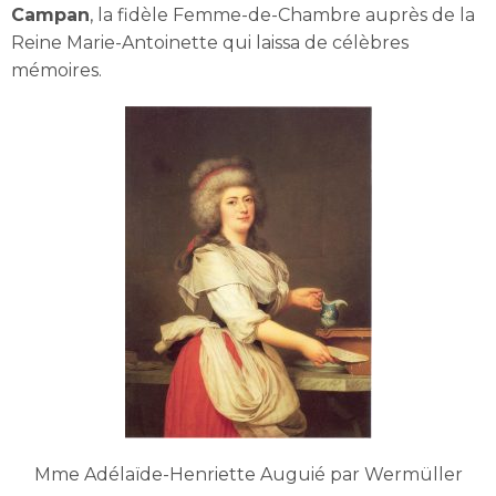
Campan
, la fidèle Femme-de-Chambre auprès de la
Reine Marie-Antoinette qui laissa de célèbres
mémoires.
Mme Adélaïde-Henriette Auguié par Wermüller