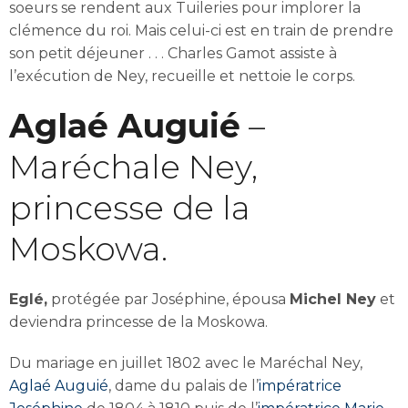
soeurs se rendent aux Tuileries pour implorer la
clémence du roi. Mais celui-ci est en train de prendre
son petit déjeuner . . . Charles Gamot assiste à
l’exécution de Ney, recueille et nettoie le corps.
Aglaé Auguié
–
Maréchale Ney,
princesse de la
Moskowa.
Eglé,
protégée par Joséphine, épousa
Michel Ney
et
deviendra princesse de la Moskowa.
Du mariage en juillet 1802 avec le Maréchal Ney,
Aglaé Auguié
, dame du palais de l’
impératrice