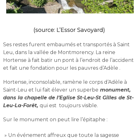
(source: L’Essor Savoyard)
Ses restes furent embaumés et transportés à Saint
Leu, dans la vallée de Montmorency. La reine
Hortense à fait batir un pont à l’endroit de l’accident
et fait une fondation pour les pauvres d’Adèle .
Hortense, inconsolable, ramène le corps d’Adèle à
Saint-Leu et lui fait élever un superbe
monument,
dans la chapelle de l’Eglise St-Leu-St Gilles de St-
Leu-La-Forêt,
qui est toujours visible.
Sur le monument on peut lire l’épitaphe :
» Un événement affreux que toute la sagesse