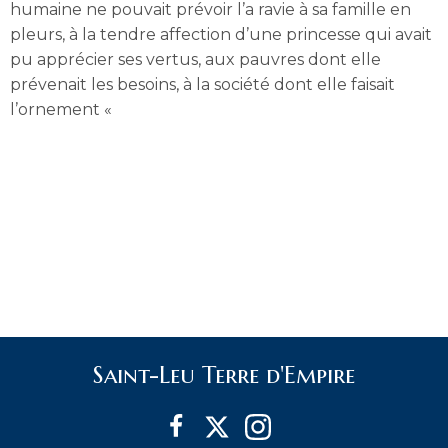
humaine ne pouvait prévoir l’a ravie à sa famille en
pleurs, à la tendre affection d’une princesse qui avait
pu apprécier ses vertus, aux pauvres dont elle
prévenait les besoins, à la société dont elle faisait
l’ornement «
Saint-Leu Terre d'Empire