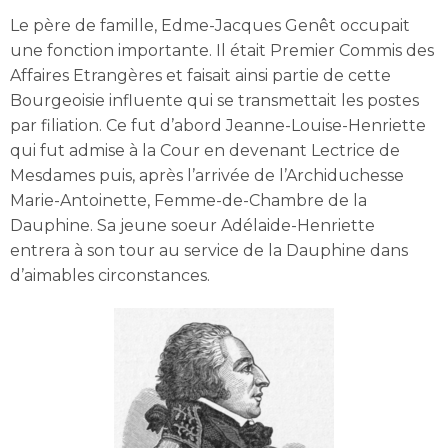
Le père de famille, Edme-Jacques Genêt occupait
une fonction importante. Il était Premier Commis des
Affaires Etrangères et faisait ainsi partie de cette
Bourgeoisie influente qui se transmettait les postes
par filiation. Ce fut d’abord Jeanne-Louise-Henriette
qui fut admise à la Cour en devenant Lectrice de
Mesdames puis, après l’arrivée de l’Archiduchesse
Marie-Antoinette, Femme-de-Chambre de la
Dauphine. Sa jeune soeur Adélaide-Henriette
entrera à son tour au service de la Dauphine dans
d’aimables circonstances.