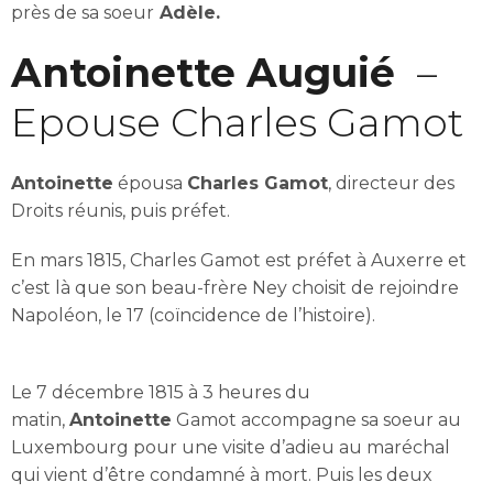
près de sa soeur
Adèle.
Antoinette Auguié
–
Epouse Charles Gamot
Antoinette
épousa
Charles Gamot
, directeur des
Droits réunis, puis préfet.
En mars 1815, Charles Gamot est préfet à Auxerre et
c’est là que son beau-frère Ney choisit de rejoindre
Napoléon, le 17 (coïncidence de l’histoire).
Le 7 décembre 1815 à 3 heures du
matin,
Antoinette
Gamot accompagne sa soeur au
Luxembourg pour une visite d’adieu au maréchal
qui vient d’être condamné à mort. Puis les deux