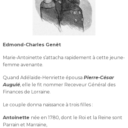
Edmond-Charles Genêt
Marie-Antoinette s’attacha rapidement à cette jeune-
femme avenante.
Quand Adélaïde-Henriette épousa
Pierre-César
Auguié
, elle le fit nommer Receveur Général des
Finances de Lorraine.
Le couple donna naissance à trois filles :
Antoinette
née en 1780, dont le Roi et la Reine sont
Parrain et Marraine,