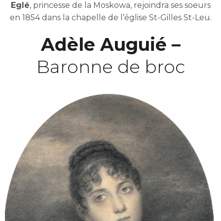
Eglé
, princesse de la Moskowa, rejoindra ses soeurs
en 1854 dans la chapelle de l’église St-Gilles St-Leu.
Adèle Auguié –
Baronne de broc