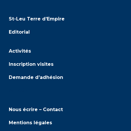
St-Leu Terre d’Empire
Editorial
Activités
Inscription visites
Demande d’adhésion
Adhésion
Nous écrire – Contact
Mentions légales