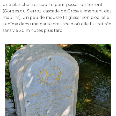
une planche très courte pour passer un torrent
(Gorges du Sierroz, cascade de Grésy alimentant des
moulins). Un peu de mousse fit glisser son pied; elle
s’abîma dans une partie creusée d’où elle fut retirée
sans vie 20 minutes plus tard.