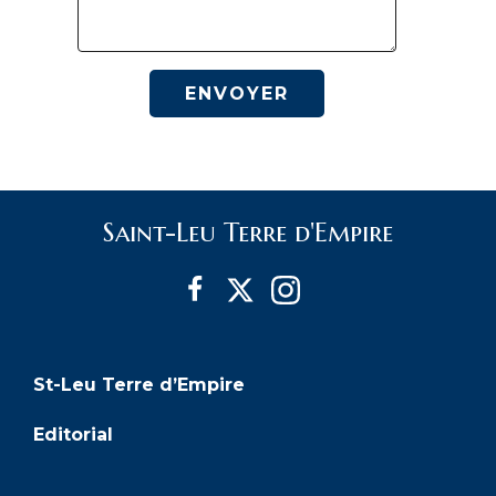
Saint-Leu Terre d'Empire
St-Leu Terre d’Empire
Editorial