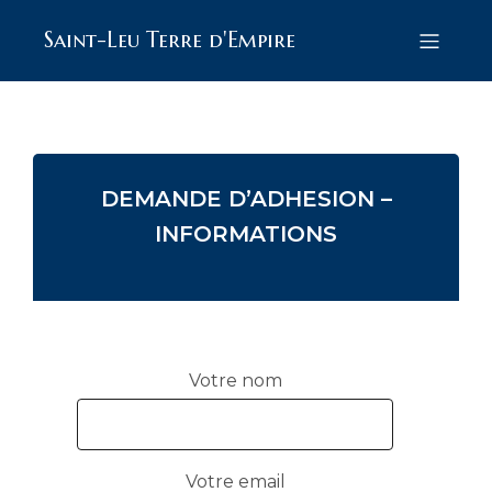
Saint-Leu Terre d'Empire
DEMANDE D’ADHESION –
INFORMATIONS
Votre nom
Votre email