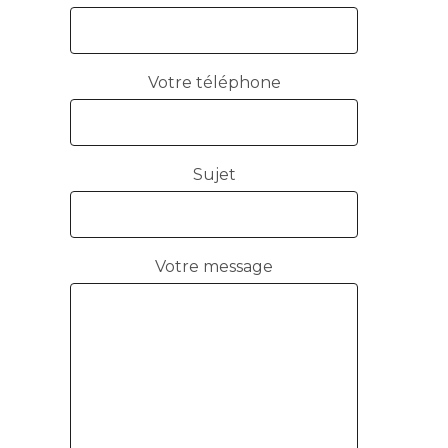
Votre téléphone
Sujet
Votre message