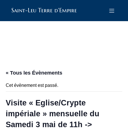
Saint-Leu Terre d'Empire
« Tous les Évènements
Cet évènement est passé.
Visite « Eglise/Crypte
impériale » mensuelle du
Samedi 3 mai de 11h ->