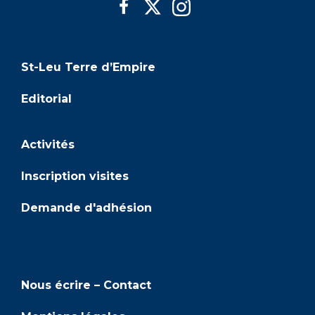
St-Leu Terre d’Empire
Editorial
Activités
Inscription visites
Demande d'adhésion
Adhésion
Nous écrire – Contact