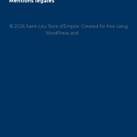
Mentions légales
© 2026 Saint-Leu Terre d'Empire. Created for free using
WordPress and
Kubio