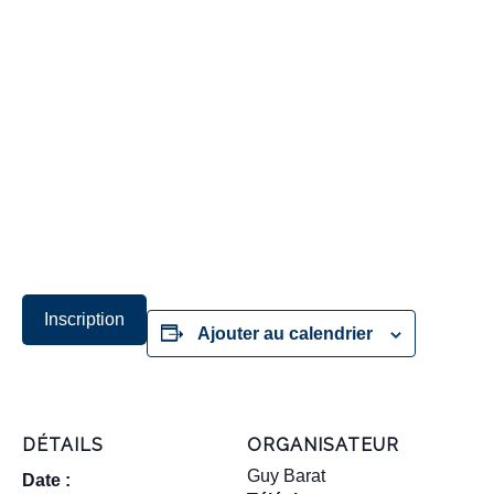
Inscription
Ajouter au calendrier
DÉTAILS
ORGANISATEUR
Guy Barat
Date :