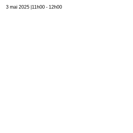
3 mai 2025 |11h00
-
12h00