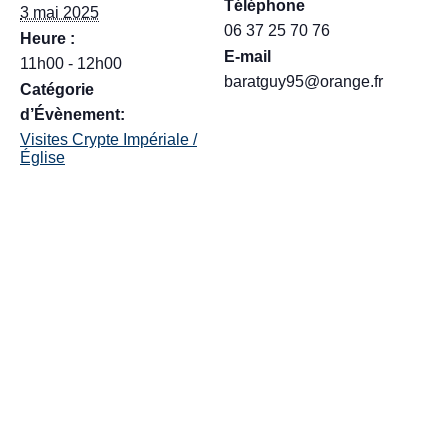
Téléphone
3 mai 2025
06 37 25 70 76
Heure :
E-mail
11h00 - 12h00
baratguy95@orange.fr
Catégorie
d’Évènement:
Visites Crypte Impériale /
Église