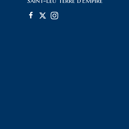
Saint-Leu Terre d'Empire