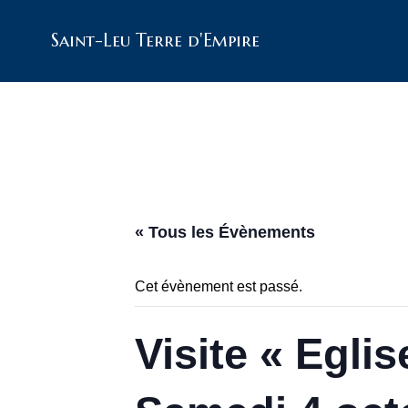
Saint-Leu Terre d'Empire
« Tous les Évènements
Cet évènement est passé.
Visite « Egli