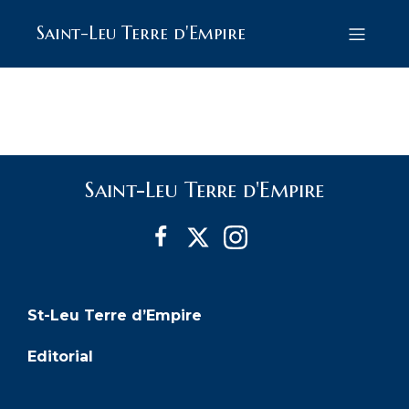
Saint-Leu Terre d'Empire
Saint-Leu Terre d'Empire
St-Leu Terre d’Empire
Editorial