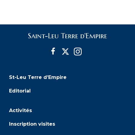
Saint-Leu Terre d'Empire
St-Leu Terre d’Empire
Editorial
Activités
Inscription visites