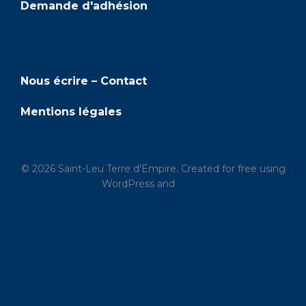
Demande d'adhésion
Adhésion
Nous écrire – Contact
Mentions légales
© 2026 Saint-Leu Terre d'Empire. Created for free using
WordPress and
Kubio