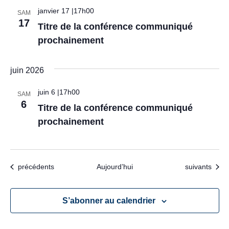
janvier 17 |17h00
SAM
17
Titre de la conférence communiqué
prochainement
juin 2026
juin 6 |17h00
SAM
6
Titre de la conférence communiqué
prochainement
Évènements
Évènements
précédents
Aujourd’hui
suivants
S’abonner au calendrier